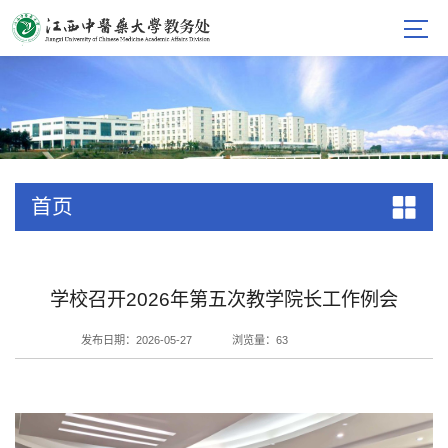
首页
学校召开2026年第五次教学院长工作例会
发布日期：2026-05-27
浏览量：
63