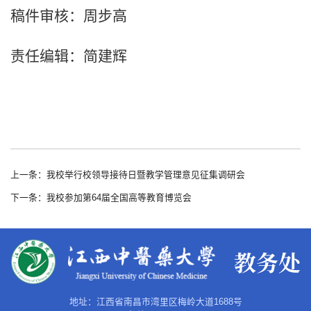
稿件审核：周步高
责任编辑：简建辉
上一条：我校举行校领导接待日暨教学管理意见征集调研会
下一条：我校参加第64届全国高等教育博览会
地址：江西省南昌市湾里区梅岭大道1688号