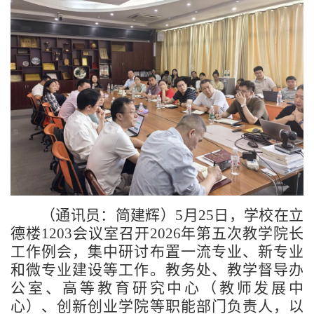
（通讯员：简建辉）
5月25日，学校在立
德楼1203会议室召开2026年第五次教学院长
工作例会，集中研讨布置一流专业、新专业
和微专业建设等工作。教务处、教学督导办
公室、高等教育研究中心（教师发展中
心）、创新创业学院等职能部门负责人，以