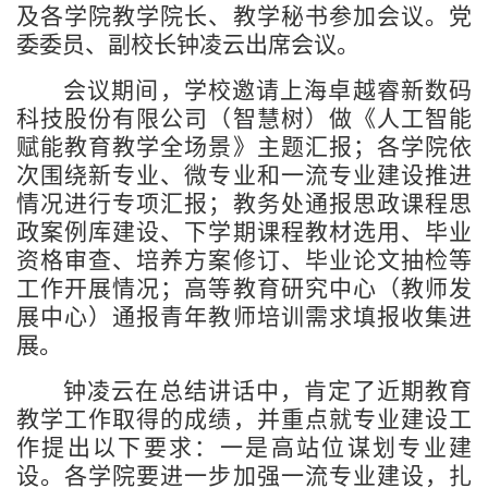
及各学院教学院长、教学秘书参加会议。党
委委员、副校长钟凌云出席会议。
会议期间，学校邀请
上海卓越睿新数码
科技股份有限公司
（
智慧树）做《人工智能
赋能教育教学全场景》主题汇报；各学院依
次围绕新专业、微专业和一流专业建设推进
情况进行专项汇报；教务处通报思政
课程思
政案例库建设、下学期课程教材选用、毕业
资格审查、培养方案修订、毕业论文抽检等
工作开展情况；
高等教育研究中心（教师发
展中心）通报青年教师培训需求填报收集进
展。
钟凌云在总结讲话中，肯定了近期教育
教学工作取得的成绩，并重点就专业建设工
作提出以下要求：一是高站位谋划专业建
设。各学院要进一步加强一流专业建设，扎