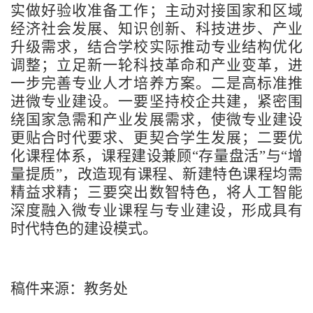
实做好验收准备工作；主动对接国家和区域
经济社会发展、知识创新、科技进步、产业
升级需求，结合学校实际推动专业结构优化
调整；立足新一轮科技革命和产业变革，进
一步完善专业人才培养方案。二是高标准推
进微专业建设。一要坚持校企共建，紧密围
绕国家急需和产业发展需求，使微专业建设
更贴合时代要求、更契合学生发展；二要优
化课程体系，课程建设兼顾
“存量盘活”与“增
量提质”，改造现有课程、新建特色课程均需
精益求精；三要突出数智特色，将人工智能
深度融入微专业课程与专业建设，形成具有
时代特色的建设模式。
稿件来源：教务处