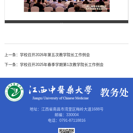
第 1 页
上一条：学校召开2026年第五次教学院长工作例会
下一条：学校召开2025年春季学期第1次教学院长工作例会
地址：江西省南昌市湾里区梅岭大道1688号
邮编：330004
电话：0791-87118816