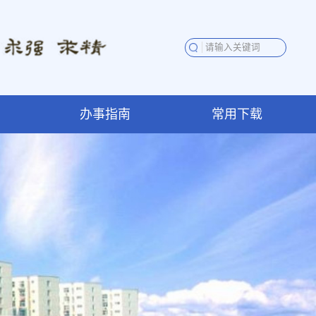
办事指南
常用下载