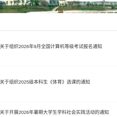
关于组织2026年9月全国计算机等级考试报名通知
关于组织2025级本科生《体育》选课的通知
关于开展2026年暑期大学生学科社会实践活动的通知