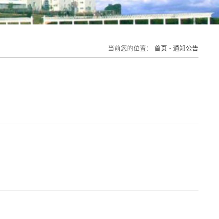
当前您的位置：
首页
-
通知公告