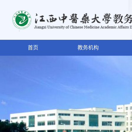
首页
教务机构