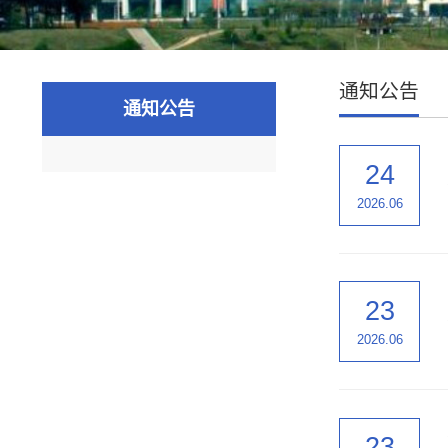
通知公告
通知公告
24
2026.06
23
2026.06
23