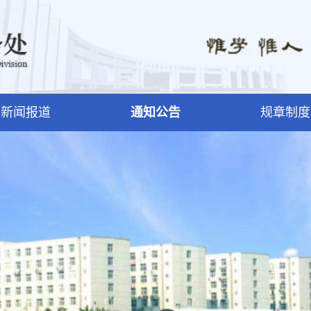
新闻报道
通知公告
规章制度