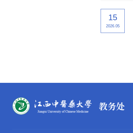
15
2026.05