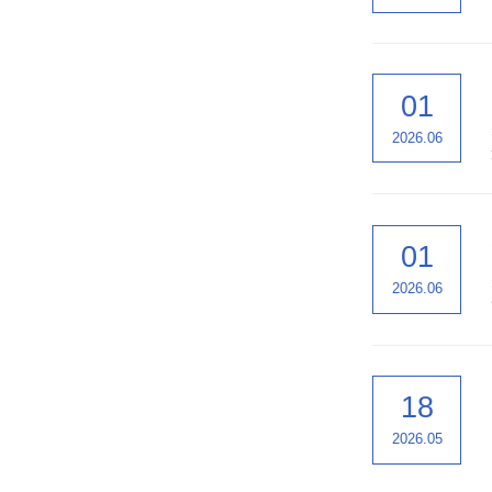
01
2026.06
01
2026.06
18
2026.05