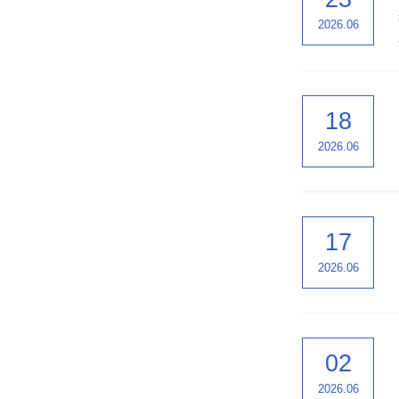
2026.06
18
2026.06
17
2026.06
02
2026.06