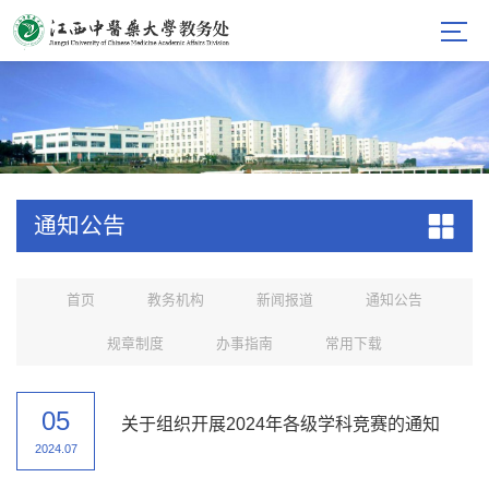
通知公告
首页
教务机构
新闻报道
通知公告
规章制度
办事指南
常用下载
05
关于组织开展2024年各级学科竞赛的通知
2024.07