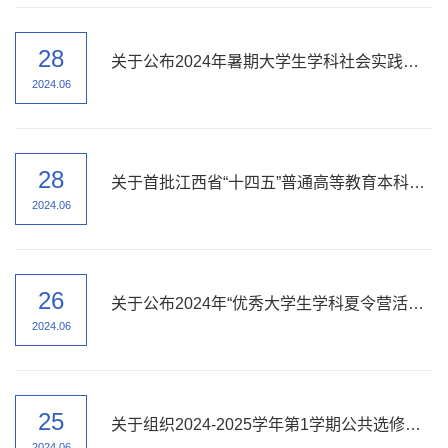
28
关于公布2024年暑期大学生学科社会实践活动立项结果的通知
2024.06
28
关于首批江西省“十四五”普通高等教育本科省级规划教材推荐的公示
2024.06
26
关于公布2024年“优秀大学生学科夏令营活动”立项的通知
2024.06
25
关于组织2024-2025学年第1学期公共选修课程选课工作的通知
2024.06