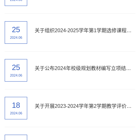
25
关于组织2024-2025学年第1学期选修课程学生选课的通知
2024.06
25
关于公布2024年校级规划教材编写立项结果的通知
2024.06
18
关于开展2023-2024学年第2学期教学评价及班级最佳教师评选的通知
2024.06