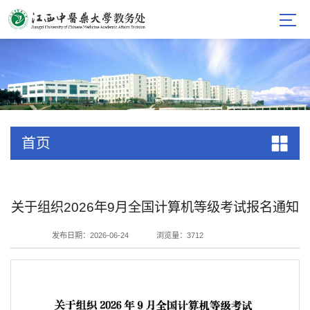
首页
关于组织2026年9月全国计算机等级考试报名通知
发布日期：2026-06-24
浏览量：
3712