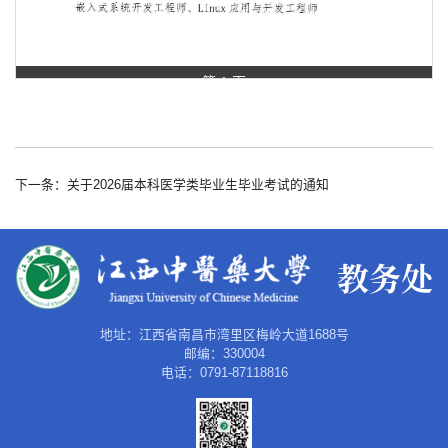
第 1 页
下一条：关于2026届本科医学类毕业生毕业考试的通知
地址：江西省南昌市湾里区梅岭大道1688号
邮编：330004
电话：0791-87118816