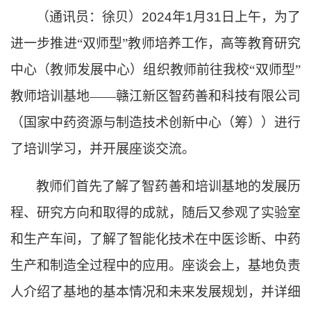
（通讯员：徐贝）
2024
年
1
月
31
日上午，为了
进一步推进“双师型”教师培养工作，高等教育研究
中心（教师发展中心）组织教师前往我校“双师型”
教师培训基地——赣江新区智药善和科技有限公司
（国家中药资源与制造技术创新中心（筹））进行
了培训学习，并开展座谈交流。
教师们首先了解了智药善和培训基地的发展历
程、研究方向和取得的成就，随后又参观了实验室
和生产车间，了解了智能化技术在中医诊断、中药
生产和制造全过程中的应用。座谈会上，基地负责
人介绍了基地的基本情况和未来发展规划，并详细