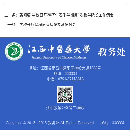
上一条：新闻稿-学校召开2025年春季学期第1次教学院长工作例会
下一条：学校开展课程思政建设专项研讨会
地址：江西省南昌市湾里区梅岭大道1688号
邮编：330004
电话：0791-87118816
江中教务公众号二维码
Copyright © 2013 - 2015 教务处 All Rights Reserved
邮编：330004