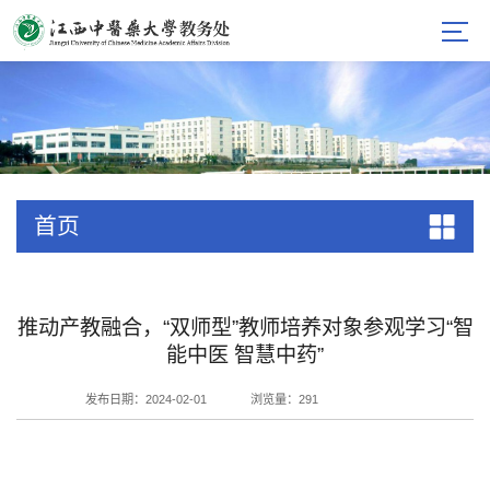
首页
推动产教融合，“双师型”教师培养对象参观学习“智
能中医 智慧中药”
发布日期：2024-02-01
浏览量：
291