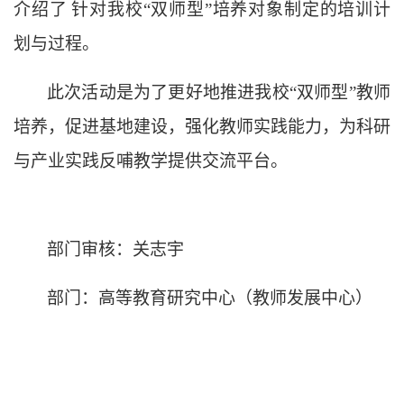
介绍了
针对我校“双师型”培养对象制定的培训计
划与过程。
此次活动是为了更好地推进我校“双师型”教师
培养，促进基地建设，强化教师实践能力，为科研
与产业实践反哺教学提供交流平台。
部门审核：关志宇
部门：高等教育研究中心（教师发展中心）