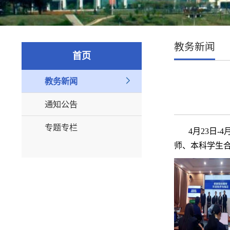
教务新闻
首页
教务新闻
通知公告
专题专栏
4月23日-4
师、本科学生合