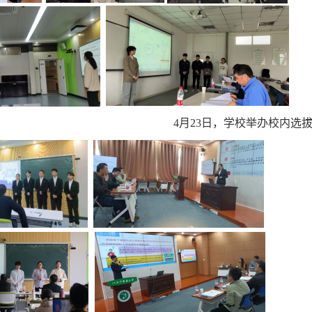
4月23日，学校举办校内选