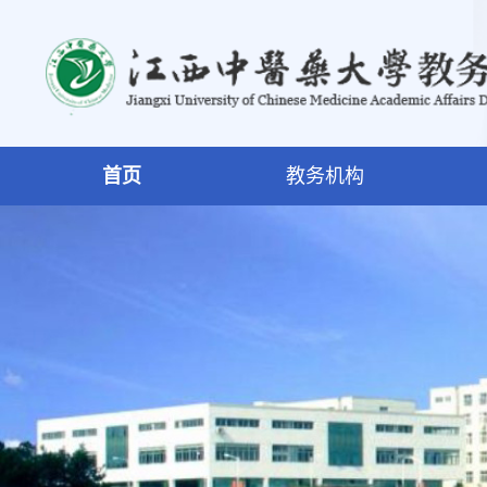
首页
教务机构