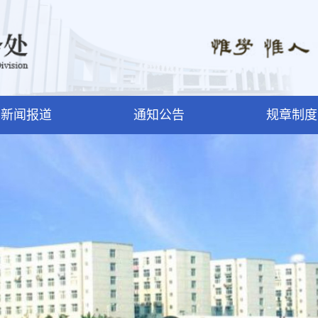
新闻报道
通知公告
规章制度