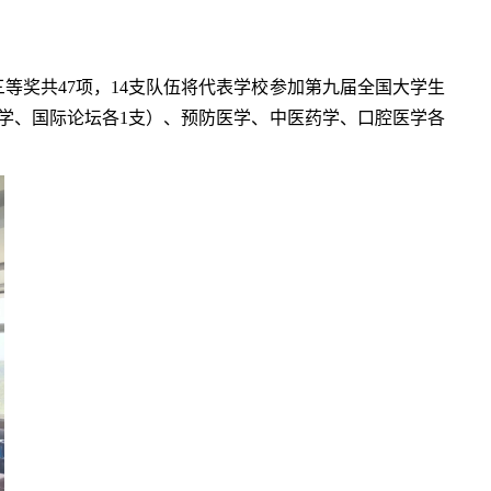
奖共47项，14支队伍将代表学校参加第九届全国大学生
学、国际论坛各1支）、预防医学、中医药学、口腔医学各