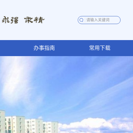
办事指南
常用下载