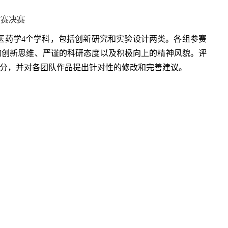
拔赛决赛
药学4个学科，包括创新研究和实验设计两类。各组参赛
的创新思维、严谨的科研态度以及积极向上的精神风貌。评
评分，并对各团队作品提出针对性的修改和完善建议。