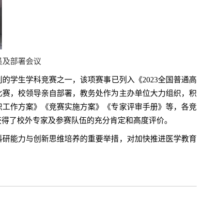
员及部署会议
学生学科竞赛之一，该项赛事已列入《2023全国普通高
比赛，校领导亲自部署，教务处作为主办单位大力组织，积
织工作方案》《竞赛实施方案》《专家评审手册》等，各竞
获得了校外专家及参赛队伍的充分肯定和高度评价。
研能力与创新思维培养的重要举措，对加快推进医学教育