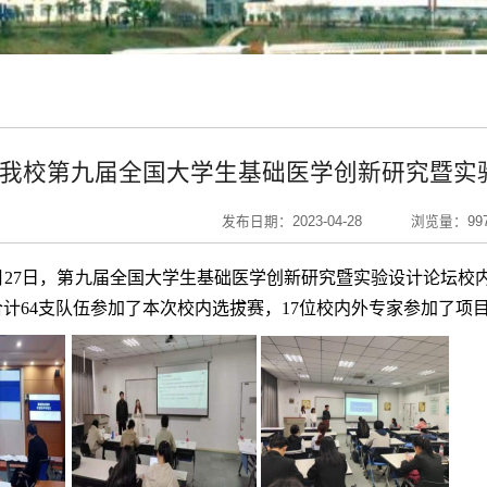
我校第九届全国大学生基础医学创新研究暨实
发布日期：2023-04-28
浏览量：
99
月27日，第九届全国大学生基础医学创新研究暨实验设计论坛
计64支队伍参加了本次校内选拔赛，17位校内外专家参加了项