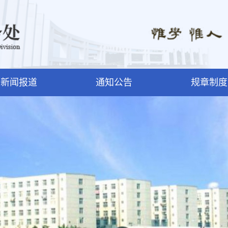
新闻报道
通知公告
规章制度