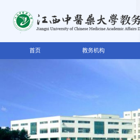
首页
教务机构