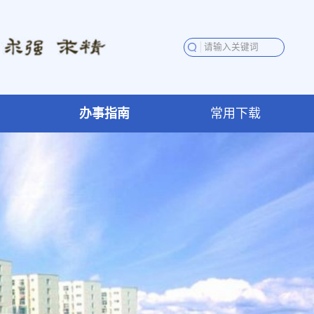
办事指南
常用下载