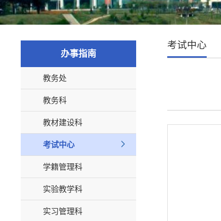
考试中心
办事指南
教务处
教务科
教材建设科
考试中心
学籍管理科
实验教学科
实习管理科