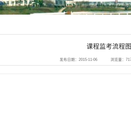
课程监考流程
发布日期：2015-11-06
浏览量：
71