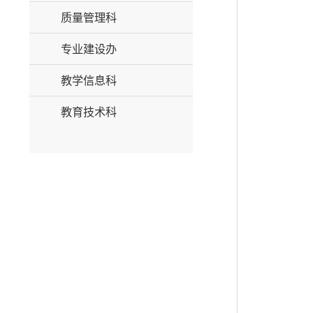
质量管理科
专业建设办
教学信息科
教育技术科