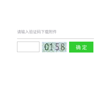
请输入验证码下载附件