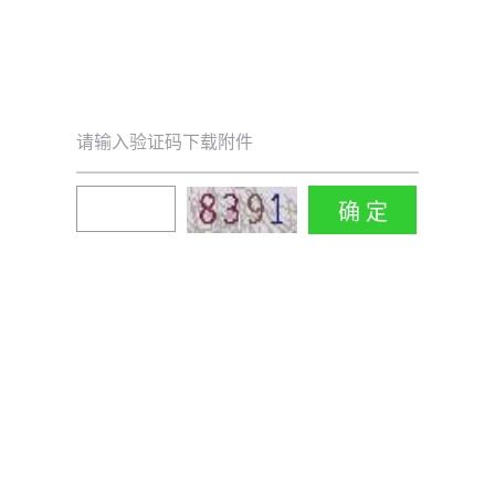
请输入验证码下载附件